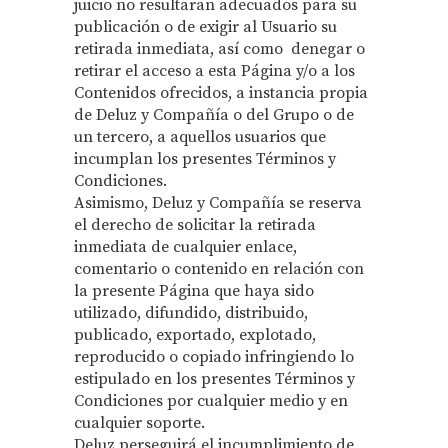
juicio no resultaran adecuados para su
publicación o de exigir al Usuario su
retirada inmediata, así como denegar o
retirar el acceso a esta Página y/o a los
Contenidos ofrecidos, a instancia propia
de Deluz y Compañía o del Grupo o de
un tercero, a aquellos usuarios que
incumplan los presentes Términos y
Condiciones.
Asimismo, Deluz y Compañía se reserva
el derecho de solicitar la retirada
inmediata de cualquier enlace,
comentario o contenido en relación con
la presente Página que haya sido
utilizado, difundido, distribuido,
publicado, exportado, explotado,
reproducido o copiado infringiendo lo
estipulado en los presentes Términos y
Condiciones por cualquier medio y en
cualquier soporte.
Deluz perseguirá el incumplimiento de