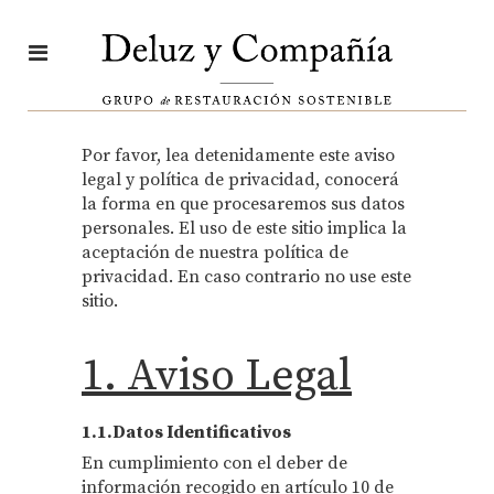
Por favor, lea detenidamente este aviso
legal y política de privacidad, conocerá
la forma en que procesaremos sus datos
personales. El uso de este sitio implica la
aceptación de nuestra política de
privacidad. En caso contrario no use este
sitio.
1. Aviso Legal
1.1.Datos Identificativos
En cumplimiento con el deber de
información recogido en artículo 10 de