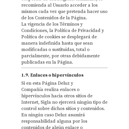
recomienda al Usuario acceder a los
mismos cada vez que pretenda hacer uso
de los Contenidos de la Página.
La vigencia de los Términos y
Condiciones, la Política de Privacidad y
Política de cookies se desplegará de
manera indefinida hasta que sean
modificadas o sustituidas, total o
parcialmente, por otras debidamente
publicadas en la Página.
1.9. Enlaces o hipervínculos
Si en esta Página Deluz y
Compañía realiza enlaces o
hipervínculos hacia otros sitios de
Internet, Sigla no ejercerá ningún tipo de
control sobre dichos sitios y contenidos.
En ningún caso Deluz asumirá
responsabilidad alguna por los
contenidos de algún enlace o