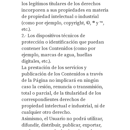
los legítimos titulares de los derechos
incorporen a sus propiedades en materia
de propiedad intelectual o industrial
(como por ejemplo, copyright, ©, ® y ™,
etc.).
2.- Los dispositivos técnicos de
protección o identificación que puedan
contener los Contenidos (como por
ejemplo, marcas de agua, huellas
digitales, etc.).
La prestación de los servicios y
publicación de los Contenidos a través
de la Página no implicará en ningún
caso la cesión, renuncia o transmisión,
total o parcial, de la titularidad de los
correspondientes derechos de
propiedad intelectual e industrial, ni de
cualquier otro derecho.
Asimismo, el Usuario no podrá utilizar,
difundir, distribuir, publicar, exportar,