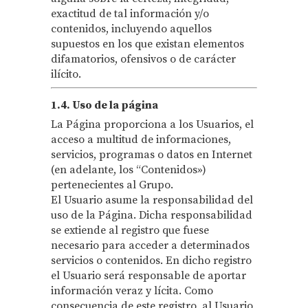
exactitud de tal información y/o
contenidos, incluyendo aquellos
supuestos en los que existan elementos
difamatorios, ofensivos o de carácter
ilícito.
1.4. Uso de la página
La Página proporciona a los Usuarios, el
acceso a multitud de informaciones,
servicios, programas o datos en Internet
(en adelante, los “Contenidos»)
pertenecientes al Grupo.
El Usuario asume la responsabilidad del
uso de la Página. Dicha responsabilidad
se extiende al registro que fuese
necesario para acceder a determinados
servicios o contenidos. En dicho registro
el Usuario será responsable de aportar
información veraz y lícita. Como
consecuencia de este registro, al Usuario