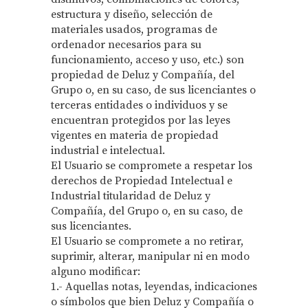
estructura y diseño, selección de
materiales usados, programas de
ordenador necesarios para su
funcionamiento, acceso y uso, etc.) son
propiedad de Deluz y Compañía, del
Grupo o, en su caso, de sus licenciantes o
terceras entidades o individuos y se
encuentran protegidos por las leyes
vigentes en materia de propiedad
industrial e intelectual.
El Usuario se compromete a respetar los
derechos de Propiedad Intelectual e
Industrial titularidad de Deluz y
Compañía, del Grupo o, en su caso, de
sus licenciantes.
El Usuario se compromete a no retirar,
suprimir, alterar, manipular ni en modo
alguno modificar:
1.- Aquellas notas, leyendas, indicaciones
o símbolos que bien Deluz y Compañía o