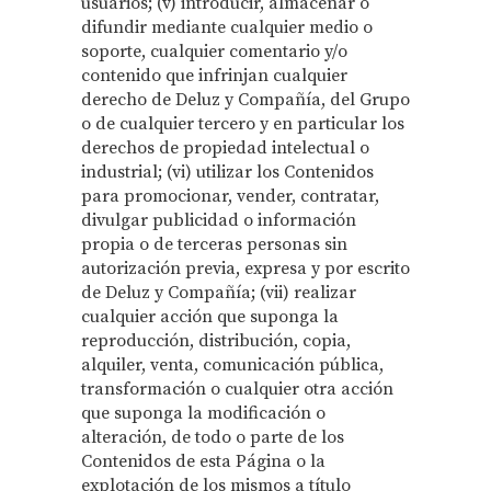
usuarios; (v) introducir, almacenar o
difundir mediante cualquier medio o
soporte, cualquier comentario y/o
contenido que infrinjan cualquier
derecho de Deluz y Compañía, del Grupo
o de cualquier tercero y en particular los
derechos de propiedad intelectual o
industrial; (vi) utilizar los Contenidos
para promocionar, vender, contratar,
divulgar publicidad o información
propia o de terceras personas sin
autorización previa, expresa y por escrito
de Deluz y Compañía; (vii) realizar
cualquier acción que suponga la
reproducción, distribución, copia,
alquiler, venta, comunicación pública,
transformación o cualquier otra acción
que suponga la modificación o
alteración, de todo o parte de los
Contenidos de esta Página o la
explotación de los mismos a título