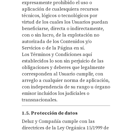
expresamente prohibido el uso o
aplicación de cualesquiera recursos
técnicos, lógicos o tecnológicos por
virtud de los cuales los Usuarios puedan
beneficiarse, directa o indirectamente,
con o sin lucro, de la explotación no
autorizada de los Contenidos y/o
Servicios o de la Página en sí.
Los Términos y Condiciones aquí
establecidos lo son sin perjuicio de las
obligaciones y deberes que legalmente
corresponden al Usuario cumplir, con
arreglo a cualquier norma de aplicación,
con independencia de su rango u órgano
emisor incluidos los judiciales o
transnacionales.
1.5. Protección de datos
Deluz y Compañía cumple con las
directrices de la Ley Orgánica 15/1999 de