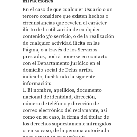
infracciones
En el caso de que cualquier Usuario o un
tercero considere que existen hechos o
circunstancias que revelen el carácter
ilícito de la utilización de cualquier
contenido y/o servicio, o de la realización
de cualquier actividad ilícita en las
Página, o a través de los Servicios
prestados, podrá ponerse en contacto
con el Departamento Jurídico en el
domicilio social de Deluz arriba
indicado, facilitando la siguiente
información:
1. El nombre, apellidos, documento
nacional de identidad, dirección,
número de teléfono y dirección de
correo electrónico del reclamante, así
como en su caso, la firma del titular de
los derechos supuestamente infringidos
o, en su caso, de la persona autorizada