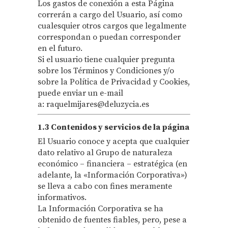
Los gastos de conexión a esta Página
correrán a cargo del Usuario, así como
cualesquier otros cargos que legalmente
correspondan o puedan corresponder
en el futuro.
Si el usuario tiene cualquier pregunta
sobre los Términos y Condiciones y/o
sobre la Política de Privacidad y Cookies,
puede enviar un e-mail
a: raquelmijares@deluzycia.es
1.3 Contenidos y servicios de la página
El Usuario conoce y acepta que cualquier
dato relativo al Grupo de naturaleza
económico – financiera – estratégica (en
adelante, la «Información Corporativa»)
se lleva a cabo con fines meramente
informativos.
La Información Corporativa se ha
obtenido de fuentes fiables, pero, pese a