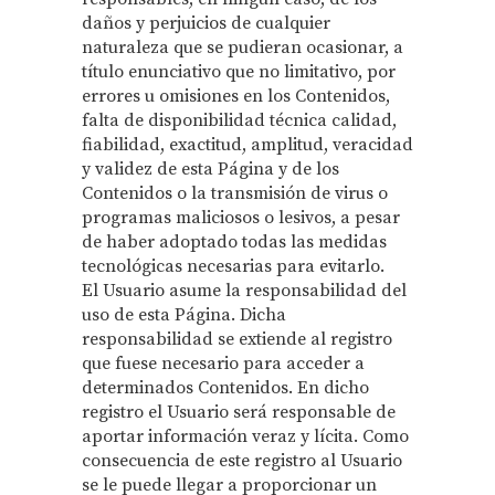
daños y perjuicios de cualquier
naturaleza que se pudieran ocasionar, a
título enunciativo que no limitativo, por
errores u omisiones en los Contenidos,
falta de disponibilidad técnica calidad,
fiabilidad, exactitud, amplitud, veracidad
y validez de esta Página y de los
Contenidos o la transmisión de virus o
programas maliciosos o lesivos, a pesar
de haber adoptado todas las medidas
tecnológicas necesarias para evitarlo.
El Usuario asume la responsabilidad del
uso de esta Página. Dicha
responsabilidad se extiende al registro
que fuese necesario para acceder a
determinados Contenidos. En dicho
registro el Usuario será responsable de
aportar información veraz y lícita. Como
consecuencia de este registro al Usuario
se le puede llegar a proporcionar un