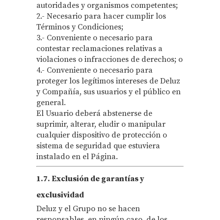
autoridades y organismos competentes;
2.- Necesario para hacer cumplir los
Términos y Condiciones;
3.- Conveniente o necesario para
contestar reclamaciones relativas a
violaciones o infracciones de derechos; o
4.- Conveniente o necesario para
proteger los legítimos intereses de Deluz
y Compañía, sus usuarios y el público en
general.
El Usuario deberá abstenerse de
suprimir, alterar, eludir o manipular
cualquier dispositivo de protección o
sistema de seguridad que estuviera
instalado en el Página.
1.7. Exclusión de garantías y
exclusividad
Deluz y el Grupo no se hacen
responsables, en ningún caso, de los