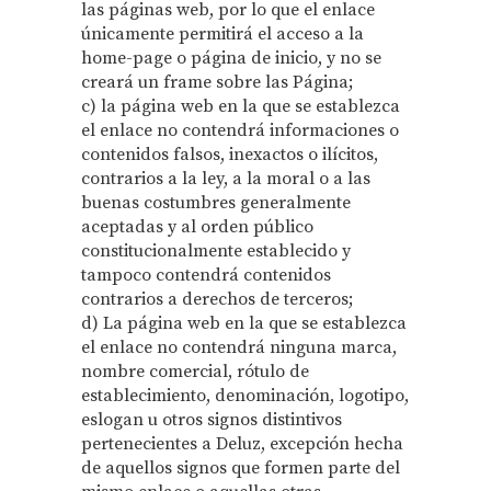
las páginas web, por lo que el enlace
únicamente permitirá el acceso a la
home-page o página de inicio, y no se
creará un frame sobre las Página;
c) la página web en la que se establezca
el enlace no contendrá informaciones o
contenidos falsos, inexactos o ilícitos,
contrarios a la ley, a la moral o a las
buenas costumbres generalmente
aceptadas y al orden público
constitucionalmente establecido y
tampoco contendrá contenidos
contrarios a derechos de terceros;
d) La página web en la que se establezca
el enlace no contendrá ninguna marca,
nombre comercial, rótulo de
establecimiento, denominación, logotipo,
eslogan u otros signos distintivos
pertenecientes a Deluz, excepción hecha
de aquellos signos que formen parte del