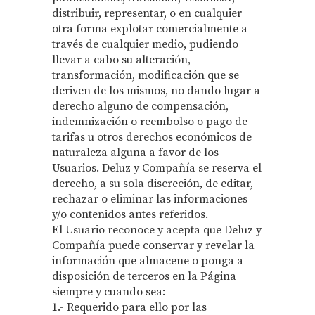
distribuir, representar, o en cualquier
otra forma explotar comercialmente a
través de cualquier medio, pudiendo
llevar a cabo su alteración,
transformación, modificación que se
deriven de los mismos, no dando lugar a
derecho alguno de compensación,
indemnización o reembolso o pago de
tarifas u otros derechos económicos de
naturaleza alguna a favor de los
Usuarios. Deluz y Compañía se reserva el
derecho, a su sola discreción, de editar,
rechazar o eliminar las informaciones
y/o contenidos antes referidos.
El Usuario reconoce y acepta que Deluz y
Compañía puede conservar y revelar la
información que almacene o ponga a
disposición de terceros en la Página
siempre y cuando sea:
1.- Requerido para ello por las