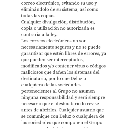
correo electrónico, evitando su uso y
eliminándolo de su sistema, así como
todas las copias.
Cualquier divulgación, distribución,
copia o utilización no autorizada es
contraria a la ley.
Los correos electrónicos no son
necesariamente seguros y no se puede
garantizar que estén libres de errores, ya
que pueden ser interceptados,
modificados y/o contener virus o códigos
maliciosos que dañen los sistemas del
destinatario, por lo que Deluz o
cualquiera de las sociedades
pertenecientes al Grupo no asumen
ninguna responsabilidad y será siempre
necesario que el destinatario lo revise
antes de abrirlos. Cualquier usuario que
se comunique con Deluz o cualquiera de
las sociedades que componen el Grupo