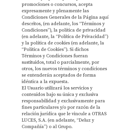
promociones o concursos, acepta
expresamente y plenamente las
Condiciones Generales de la Página aquí
descritos, (en adelante, los “Términos y
Condiciones”), la política de privacidad
(en adelante, la “Política de Privacidad”)
y la política de cookies (en adelante, la
“Política de Cookies”). Si dichos
Términos y Condiciones fueran
sustituidos, total o parcialmente, por
otros, los nuevos términos y condiciones
se entenderán aceptados de forma
idéntica a la expuesta.
El Usuario utilizará los servicios y
contenidos bajo su única y exclusiva
responsabilidad y exclusivamente para
fines particulares y/o por razón de la
relación jurídica que le vincule a OTRAS
LUCES, S.A. (en adelante, “Deluz y
Compañía”) o al Grupo.