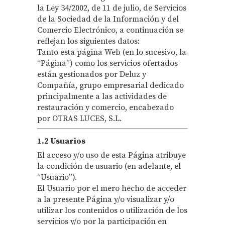
la Ley 34/2002, de 11 de julio, de Servicios
de la Sociedad de la Información y del
Comercio Electrónico, a continuación se
reflejan los siguientes datos:
Tanto esta página Web (en lo sucesivo, la
“Página”) como los servicios ofertados
están gestionados por Deluz y
Compañía, grupo empresarial dedicado
principalmente a las actividades de
restauración y comercio, encabezado
por OTRAS LUCES, S.L.
1.2 Usuarios
El acceso y/o uso de esta Página atribuye
la condición de usuario (en adelante, el
“Usuario”).
El Usuario por el mero hecho de acceder
a la presente Página y/o visualizar y/o
utilizar los contenidos o utilización de los
servicios y/o por la participación en