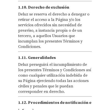
1.10. Derecho de exclusión
Deluz se reserva el derecho a denegar o
retirar el acceso a la Página y/o los
servicios ofrecidos sin necesidad de
preaviso, a instancia propia o de un
tercero, a aquellos Usuarios que
incumplan los presentes Términos y
Condiciones.
1.11. Generalidades
Deluz perseguirá el incumplimiento de
los presentes Términos y Condiciones así
como cualquier utilización indebida de
su Página ejerciendo todas las acciones
civiles y penales que le puedan
corresponder en derecho.
1.12. Procedimientos de notificación e