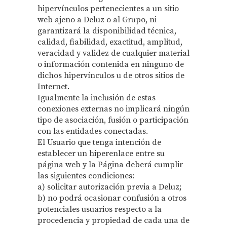
hipervínculos pertenecientes a un sitio
web ajeno a Deluz o al Grupo, ni
garantizará la disponibilidad técnica,
calidad, fiabilidad, exactitud, amplitud,
veracidad y validez de cualquier material
o información contenida en ninguno de
dichos hipervínculos u de otros sitios de
Internet.
Igualmente la inclusión de estas
conexiones externas no implicará ningún
tipo de asociación, fusión o participación
con las entidades conectadas.
El Usuario que tenga intención de
establecer un hiperenlace entre su
página web y la Página deberá cumplir
las siguientes condiciones:
a) solicitar autorización previa a Deluz;
b) no podrá ocasionar confusión a otros
potenciales usuarios respecto a la
procedencia y propiedad de cada una de