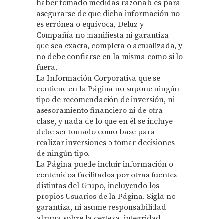
haber tomado medidas razonables para
asegurarse de que dicha información no
es errónea o equívoca, Deluz y
Compañía no manifiesta ni garantiza
que sea exacta, completa o actualizada, y
no debe confiarse en la misma como si lo
fuera.
La Información Corporativa que se
contiene en la Página no supone ningún
tipo de recomendación de inversión, ni
asesoramiento financiero ni de otra
clase, y nada de lo que en él se incluye
debe ser tomado como base para
realizar inversiones o tomar decisiones
de ningún tipo.
La Página puede incluir información o
contenidos facilitados por otras fuentes
distintas del Grupo, incluyendo los
propios Usuarios de la Página. Sigla no
garantiza, ni asume responsabilidad
alguna sobre la certeza, integridad,