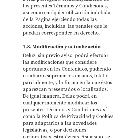
los presentes Términos y Condiciones,
así como cualquier utilización indebida
de la Página ejerciendo todas las
acciones, incluidas las penales que le
puedan corresponder en derecho.
1.8. Modificación y actualización
Deluz, sin previo aviso, podrá efectuar
las modificaciones que considere
oportunas en los Contenidos, pudiendo
cambiar o suprimir los mismos, total o
parcialmente, y la forma en la que éstos
aparezcan presentados o localizados.
De igual manera, Deluz podrá en
cualquier momento modificar los
presentes Términos y Condiciones así
como la Política de Privacidad y Cookies
para adaptarlos a las novedades
legislativas, o por decisiones
corporativas estratégicas. Asimismo, se