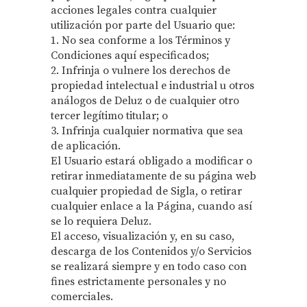
acciones legales contra cualquier
utilización por parte del Usuario que:
1. No sea conforme a los Términos y
Condiciones aquí especificados;
2. Infrinja o vulnere los derechos de
propiedad intelectual e industrial u otros
análogos de Deluz o de cualquier otro
tercer legítimo titular; o
3. Infrinja cualquier normativa que sea
de aplicación.
El Usuario estará obligado a modificar o
retirar inmediatamente de su página web
cualquier propiedad de Sigla, o retirar
cualquier enlace a la Página, cuando así
se lo requiera Deluz.
El acceso, visualización y, en su caso,
descarga de los Contenidos y/o Servicios
se realizará siempre y en todo caso con
fines estrictamente personales y no
comerciales.