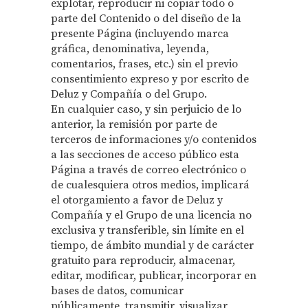
explotar, reproducir ni copiar todo o
parte del Contenido o del diseño de la
presente Página (incluyendo marca
gráfica, denominativa, leyenda,
comentarios, frases, etc.) sin el previo
consentimiento expreso y por escrito de
Deluz y Compañía o del Grupo.
En cualquier caso, y sin perjuicio de lo
anterior, la remisión por parte de
terceros de informaciones y/o contenidos
a las secciones de acceso público esta
Página a través de correo electrónico o
de cualesquiera otros medios, implicará
el otorgamiento a favor de Deluz y
Compañía y el Grupo de una licencia no
exclusiva y transferible, sin límite en el
tiempo, de ámbito mundial y de carácter
gratuito para reproducir, almacenar,
editar, modificar, publicar, incorporar en
bases de datos, comunicar
públicamente, transmitir, visualizar,