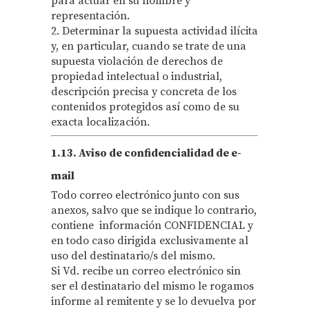
para actuar en su nombre y
representación.
2. Determinar la supuesta actividad ilícita
y, en particular, cuando se trate de una
supuesta violación de derechos de
propiedad intelectual o industrial,
descripción precisa y concreta de los
contenidos protegidos así como de su
exacta localización.
1.13. Aviso de confidencialidad de e-
mail
Todo correo electrónico junto con sus
anexos, salvo que se indique lo contrario,
contiene información CONFIDENCIAL y
en todo caso dirigida exclusivamente al
uso del destinatario/s del mismo.
Si Vd. recibe un correo electrónico sin
ser el destinatario del mismo le rogamos
informe al remitente y se lo devuelva por