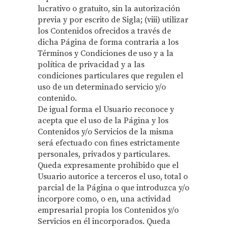
lucrativo o gratuito, sin la autorización
previa y por escrito de Sigla; (viii) utilizar
los Contenidos ofrecidos a través de
dicha Página de forma contraria a los
Términos y Condiciones de uso y a la
política de privacidad y a las
condiciones particulares que regulen el
uso de un determinado servicio y/o
contenido.
De igual forma el Usuario reconoce y
acepta que el uso de la Página y los
Contenidos y/o Servicios de la misma
será efectuado con fines estrictamente
personales, privados y particulares.
Queda expresamente prohibido que el
Usuario autorice a terceros el uso, total o
parcial de la Página o que introduzca y/o
incorpore como, o en, una actividad
empresarial propia los Contenidos y/o
Servicios en él incorporados. Queda