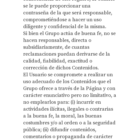
se le puede proporcionar una
contraseña de la que será responsable,
comprometiéndose a hacer un uso
diligente y confidencial de la misma.
Si bien el Grupo actúa de buena fe, no se
hacen responsables, directa o
subsidiariamente, de cuantas
reclamaciones puedan derivarse de la
calidad, fiabilidad, exactitud o
corrección de dichos Contenidos.
El Usuario se compromete a realizar un
uso adecuado de los Contenidos que el
Grupo ofrece a través de la Página y con
carácter enunciativo pero no limitativo, a
no emplearlos para: (i) incurrir en
actividades ilícitas, ilegales o contrarias
a la buena fe, la moral, las buenas
costumbres y/o al orden o a la seguridad
pública; (ii) difundir contenidos,
comentarios o propaganda de carácter