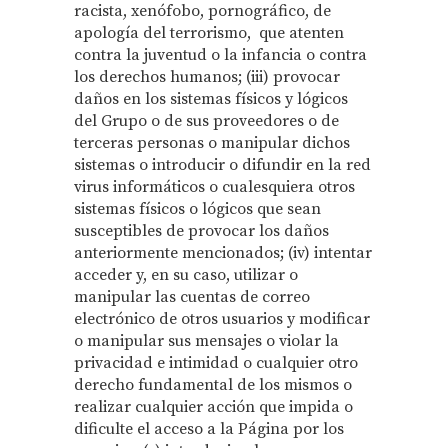
racista, xenófobo, pornográfico, de
apología del terrorismo, que atenten
contra la juventud o la infancia o contra
los derechos humanos; (iii) provocar
daños en los sistemas físicos y lógicos
del Grupo o de sus proveedores o de
terceras personas o manipular dichos
sistemas o introducir o difundir en la red
virus informáticos o cualesquiera otros
sistemas físicos o lógicos que sean
susceptibles de provocar los daños
anteriormente mencionados; (iv) intentar
acceder y, en su caso, utilizar o
manipular las cuentas de correo
electrónico de otros usuarios y modificar
o manipular sus mensajes o violar la
privacidad e intimidad o cualquier otro
derecho fundamental de los mismos o
realizar cualquier acción que impida o
dificulte el acceso a la Página por los