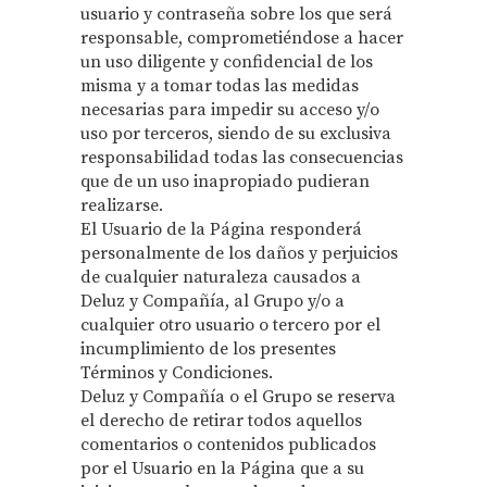
usuario y contraseña sobre los que será
responsable, comprometiéndose a hacer
un uso diligente y confidencial de los
misma y a tomar todas las medidas
necesarias para impedir su acceso y/o
uso por terceros, siendo de su exclusiva
responsabilidad todas las consecuencias
que de un uso inapropiado pudieran
realizarse.
El Usuario de la Página responderá
personalmente de los daños y perjuicios
de cualquier naturaleza causados a
Deluz y Compañía, al Grupo y/o a
cualquier otro usuario o tercero por el
incumplimiento de los presentes
Términos y Condiciones.
Deluz y Compañía o el Grupo se reserva
el derecho de retirar todos aquellos
comentarios o contenidos publicados
por el Usuario en la Página que a su