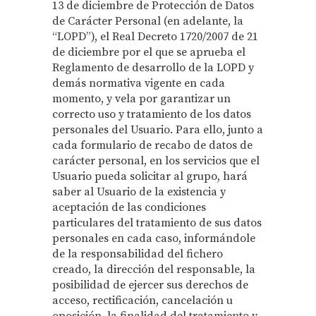
13 de diciembre de Protección de Datos
de Carácter Personal (en adelante, la
“LOPD”), el Real Decreto 1720/2007 de 21
de diciembre por el que se aprueba el
Reglamento de desarrollo de la LOPD y
demás normativa vigente en cada
momento, y vela por garantizar un
correcto uso y tratamiento de los datos
personales del Usuario. Para ello, junto a
cada formulario de recabo de datos de
carácter personal, en los servicios que el
Usuario pueda solicitar al grupo, hará
saber al Usuario de la existencia y
aceptación de las condiciones
particulares del tratamiento de sus datos
personales en cada caso, informándole
de la responsabilidad del fichero
creado, la dirección del responsable, la
posibilidad de ejercer sus derechos de
acceso, rectificación, cancelación u