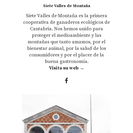
Siete Valles de Montaña
Siete Valles de Montaña es la primera
cooperativa de ganaderos ecológicos de
Cantabria. Nos hemos unido para
proteger el medioambiente y las
montañas que tanto amamos, por el
bienestar animal, por la salud de los
consumidores y por el placer de la
buena gastronomía.
Visita su web →