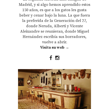
Madrid, y si algo hemos aprendido estos
150 años, es que a los gatos les gusta
beber y cenar bajo la luna. La que fuera
la preferida de la Generación del 27,
donde Neruda, Alberti y Vicente
Aleixandre se reunieran, donde Miguel
Hernández escribía sus borradores,
vuelve a abrir.
Visita su web →