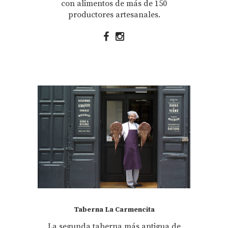
con alimentos de más de 150
productores artesanales.
Taberna La Carmencita
La segunda taberna más antigua de