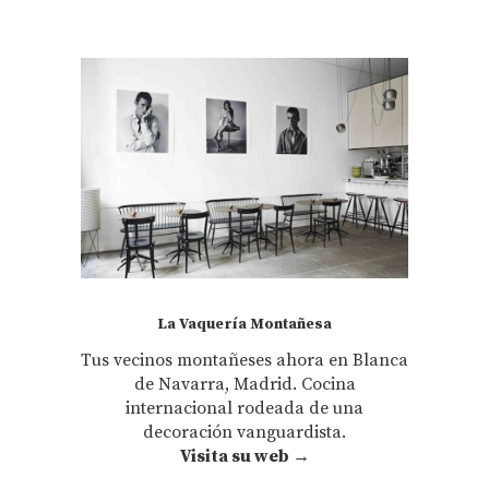
La Vaquería Montañesa
Tus vecinos montañeses ahora en Blanca
de Navarra, Madrid. Cocina
internacional rodeada de una
decoración vanguardista.
Visita su web →