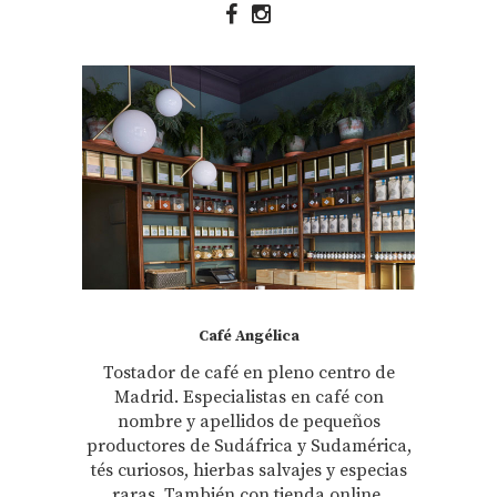
Café Angélica
Tostador de café en pleno centro de
Madrid. Especialistas en café con
nombre y apellidos de pequeños
productores de Sudáfrica y Sudamérica,
tés curiosos, hierbas salvajes y especias
raras. También con tienda online.