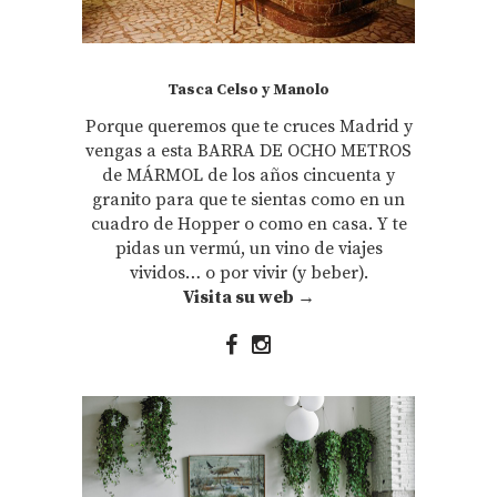
Tasca Celso y Manolo
Porque queremos que te cruces Madrid y
vengas a esta BARRA DE OCHO METROS
de MÁRMOL de los años cincuenta y
granito para que te sientas como en un
cuadro de Hopper o como en casa. Y te
pidas un vermú, un vino de viajes
vividos… o por vivir (y beber).
Visita su web →