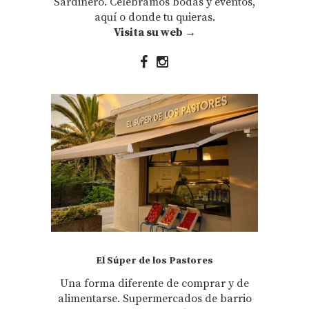
Sardinero. Celebramos bodas y eventos,
aquí o donde tu quieras.
Visita su web →
El Súper de los Pastores
Una forma diferente de comprar y de
alimentarse. Supermercados de barrio