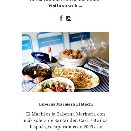
Visita su web →
Taberna Marinera El Machi
El Machi es la Taberna Marinera con
más solera de Santander. Casi 100 años
después, recuperamos en 2009 esta