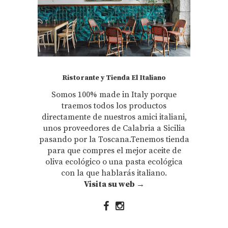
Ristorante y Tienda El Italiano
Somos 100% made in Italy porque
traemos todos los productos
directamente de nuestros amici italiani,
unos proveedores de Calabria a Sicilia
pasando por la Toscana.Tenemos tienda
para que compres el mejor aceite de
oliva ecológico o una pasta ecológica
con la que hablarás italiano.
Visita su web →