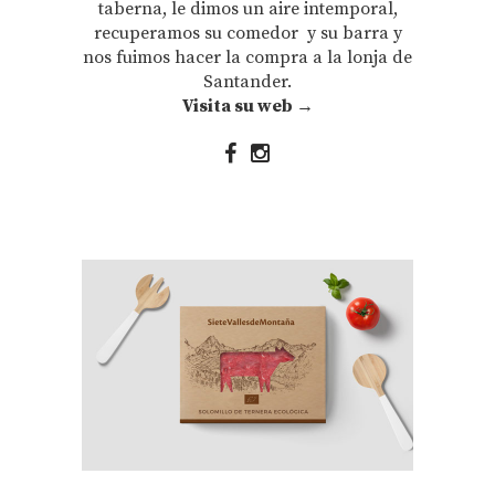
taberna, le dimos un aire intemporal,
recuperamos su comedor y su barra y
nos fuimos hacer la compra a la lonja de
Santander.
Visita su web →