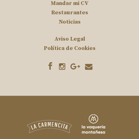
Mandar mi CV
Restaurantes
Noticias
Aviso Legal
Política de Cookies