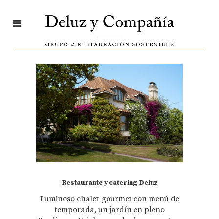
Restaurante y catering Deluz
Luminoso chalet-gourmet con menú de
temporada, un jardín en pleno