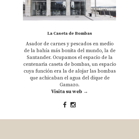
La Caseta de Bombas
Asador de carnes y pescados en medio
de la bahía más bonita del mundo, la de
Santander. Ocupamos el espacio de la
centenaria caseta de bombas, un espacio
cuya función era la de alojar las bombas
que achicaban el agua del dique de
Gamazo.
Visita su web →